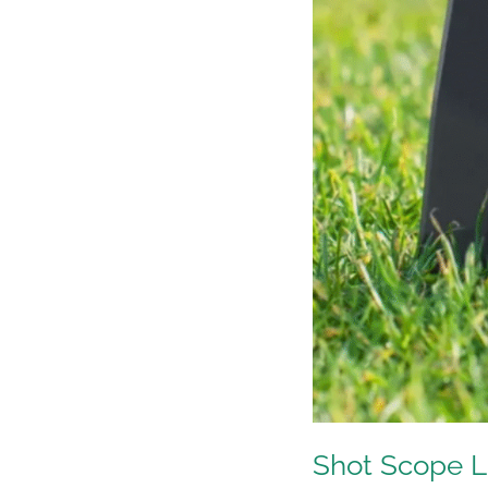
Shot Scope 