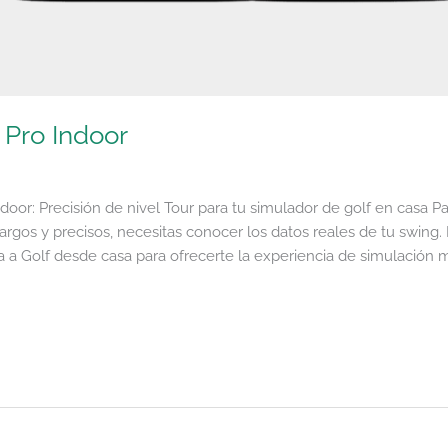
 Pro Indoor
oor: Precisión de nivel Tour para tu simulador de golf en casa Pa
rgos y precisos, necesitas conocer los datos reales de tu swing.
 a Golf desde casa para ofrecerte la experiencia de simulación m