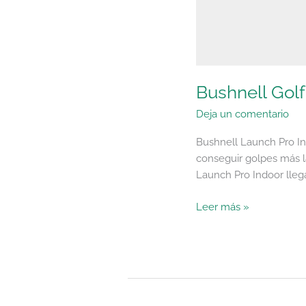
Bushnell Golf
Deja un comentario
Bushnell Launch Pro Ind
conseguir golpes más la
Launch Pro Indoor llega
Leer más »