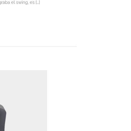
aba el swing, es […]