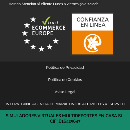
Horario Atención al cliente Lunes a viernes 9h a 20:00h
Politica de Privacidad
Política de Cookies
Aviso Legal
INTERVITRINE AGENCIA DE MARKETING © ALL RIGHTS RESERVED
SIMULADORES VIRTUALES MULTIDEPORTES EN CASA SL,
CIF: B16425647