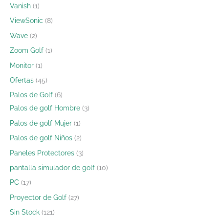
Vanish
1
ViewSonic
8
Wave
2
Zoom Golf
1
Monitor
1
Ofertas
45
Palos de Golf
6
Palos de golf Hombre
3
Palos de golf Mujer
1
Palos de golf Niños
2
Paneles Protectores
3
pantalla simulador de golf
10
PC
17
Proyector de Golf
27
Sin Stock
121