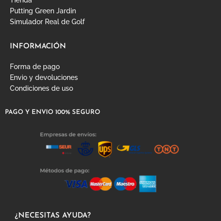
Putting Green Jardin
Simulador Real de Golf
INFORMACIÓN
Forma de pago
Envio y devoluciones
Condiciones de uso
PAGO Y ENVIO 100% SEGURO
¿NECESITAS AYUDA?