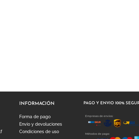
PAGO Y ENVIO 100% SEGU
INFORMACIÓN
Forma de pago
Envio y devoluciones
lf
Condiciones de uso