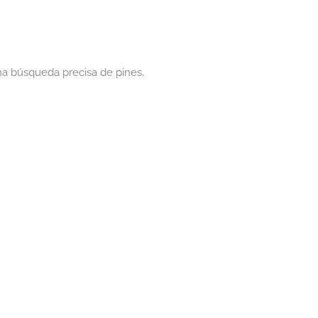
na búsqueda precisa de pines.