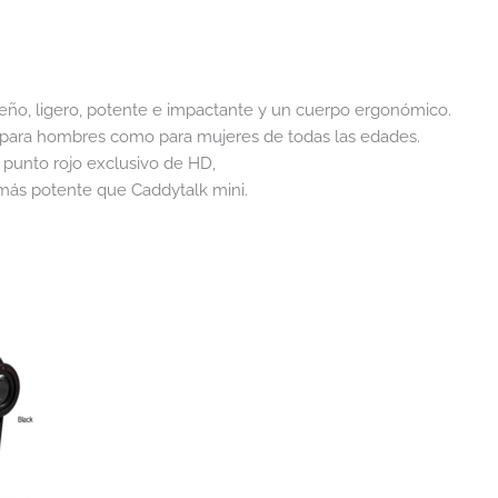
ño, ligero, potente e impactante y un cuerpo ergonómico.
 para hombres como para mujeres de todas las edades.
 punto rojo exclusivo de HD,
ás potente que Caddytalk mini.