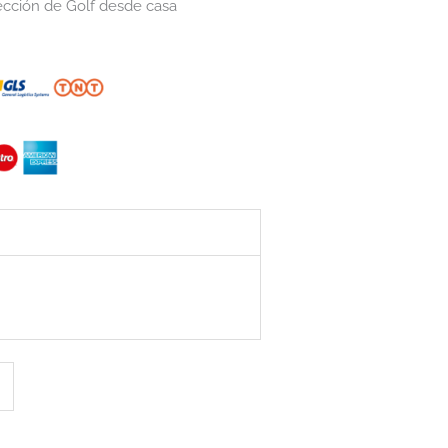
tección de Golf desde casa