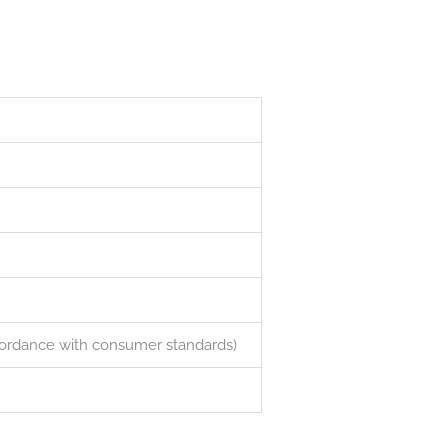
ccordance with consumer standards)