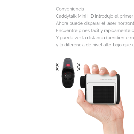
Conveniencia
Caddytalk Mini HD introdujo el primer
Ahora puede disparar el láser horizon
Encuentre pines fácil y rápidamente 
Y puede ver la distancia (pendiente má
y la diferencia de nivel alto-bajo que